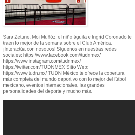
Sara Zetune, Moi Muñóz, el niño águila e Ingrid Coronado te
traen lo mejor de la semana sobre el Club América.
¡Interactúa con nosotros! Síguenos en nuestras redes
sociales: https://www.facebook.com//tudnmex/
https://www.instagram.com/tudnmex/
https://twitter.com/TUDNMEX Sitio Web:
https://www.tudn.mx/ TUDN México te ofrece la cobertura
más completa del mundo deportivo con lo mejor del fútbol
mexicano, eventos internacionales, las grandes
personalidades del deporte y mucho más.