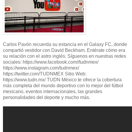
Carlos Pavón recuerda su estancia en el Galaxy FC, donde
compartió vestidor con David Beckham. Entérate cómo era
su relación con el astro inglés. Síguenos en nuestras redes
sociales: https://www.facebook.com//tudnmex/
https://www.instagram.com/tudnmex/
https://twitter.com/TUDNMEX Sitio Web:
https://www.tudn.mx/ TUDN México te ofrece la cobertura
más completa del mundo deportivo con lo mejor del fútbol
mexicano, eventos internacionales, las grandes
personalidades del deporte y mucho más.