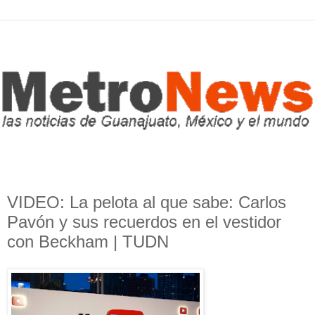
VIDEO: La pelota al que sabe: Carlos
Pavón y sus recuerdos en el vestidor
con Beckham | TUDN