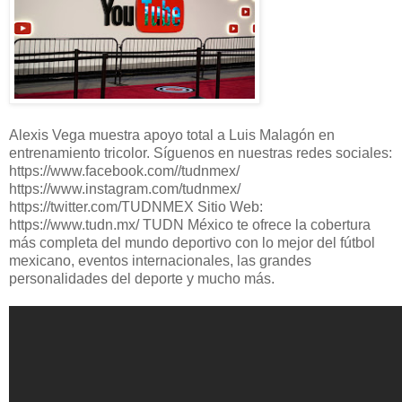
Alexis Vega muestra apoyo total a Luis Malagón en
entrenamiento tricolor. Síguenos en nuestras redes sociales:
https://www.facebook.com//tudnmex/
https://www.instagram.com/tudnmex/
https://twitter.com/TUDNMEX Sitio Web:
https://www.tudn.mx/ TUDN México te ofrece la cobertura
más completa del mundo deportivo con lo mejor del fútbol
mexicano, eventos internacionales, las grandes
personalidades del deporte y mucho más.