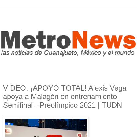
VIDEO: ¡APOYO TOTAL! Alexis Vega
apoya a Malagón en entrenamiento |
Semifinal - Preolímpico 2021 | TUDN