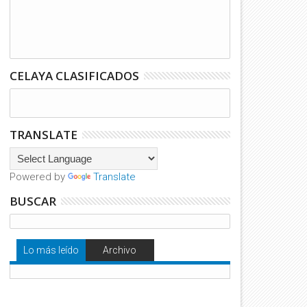
CELAYA CLASIFICADOS
TRANSLATE
Powered by
Translate
BUSCAR
Lo más leído
Archivo