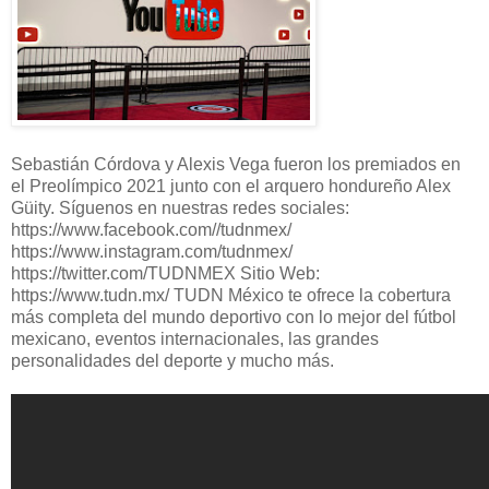
Sebastián Córdova y Alexis Vega fueron los premiados en
el Preolímpico 2021 junto con el arquero hondureño Alex
Güity. Síguenos en nuestras redes sociales:
https://www.facebook.com//tudnmex/
https://www.instagram.com/tudnmex/
https://twitter.com/TUDNMEX Sitio Web:
https://www.tudn.mx/ TUDN México te ofrece la cobertura
más completa del mundo deportivo con lo mejor del fútbol
mexicano, eventos internacionales, las grandes
personalidades del deporte y mucho más.