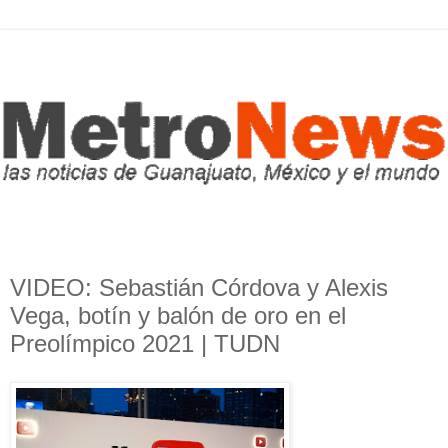
VIDEO: Sebastián Córdova y Alexis
Vega, botín y balón de oro en el
Preolímpico 2021 | TUDN