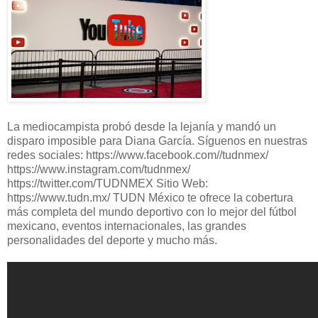
La mediocampista probó desde la lejanía y mandó un
disparo imposible para Diana García. Síguenos en nuestras
redes sociales: https://www.facebook.com//tudnmex/
https://www.instagram.com/tudnmex/
https://twitter.com/TUDNMEX Sitio Web:
https://www.tudn.mx/ TUDN México te ofrece la cobertura
más completa del mundo deportivo con lo mejor del fútbol
mexicano, eventos internacionales, las grandes
personalidades del deporte y mucho más.