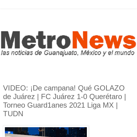
VIDEO: ¡De campana! Qué GOLAZO
de Juárez | FC Juárez 1-0 Querétaro |
Torneo Guard1anes 2021 Liga MX |
TUDN