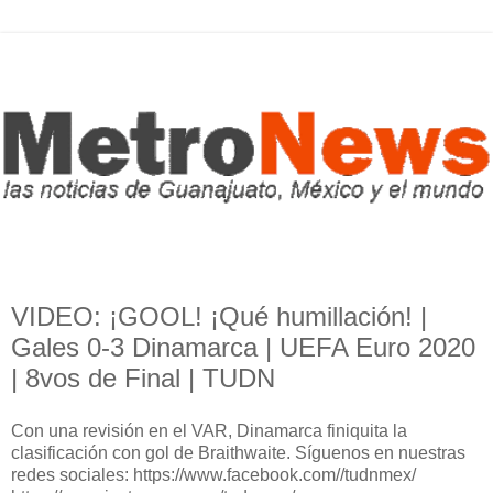
VIDEO: ¡GOOL! ¡Qué humillación! |
Gales 0-3 Dinamarca | UEFA Euro 2020
| 8vos de Final | TUDN
Con una revisión en el VAR, Dinamarca finiquita la
clasificación con gol de Braithwaite. Síguenos en nuestras
redes sociales: https://www.facebook.com//tudnmex/