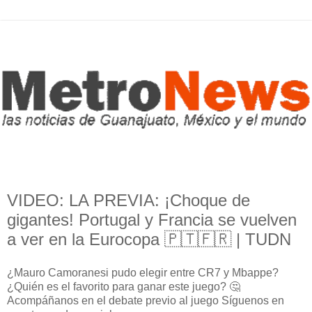
VIDEO: LA PREVIA: ¡Choque de
gigantes! Portugal y Francia se vuelven
a ver en la Eurocopa 🇵🇹🇫🇷 | TUDN
¿Mauro Camoranesi pudo elegir entre CR7 y Mbappe?
¿Quién es el favorito para ganar este juego? 🤔
Acompáñanos en el debate previo al juego Síguenos en