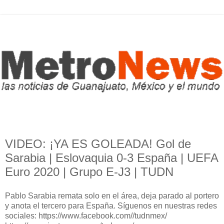
VIDEO: ¡YA ES GOLEADA! Gol de
Sarabia | Eslovaquia 0-3 España | UEFA
Euro 2020 | Grupo E-J3 | TUDN
Pablo Sarabia remata solo en el área, deja parado al portero
y anota el tercero para España. Síguenos en nuestras redes
sociales: https://www.facebook.com//tudnmex/